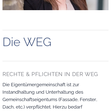
Die WEG
RECHTE & PFLICHTEN IN DER WEG
Die Eigentümergemeinschaft ist zur
Instandhaltung und Unterhaltung des
Gemeinschaftseigentums (Fassade, Fenster,
Dach, etc.) verpflichtet. Hierzu bedarf