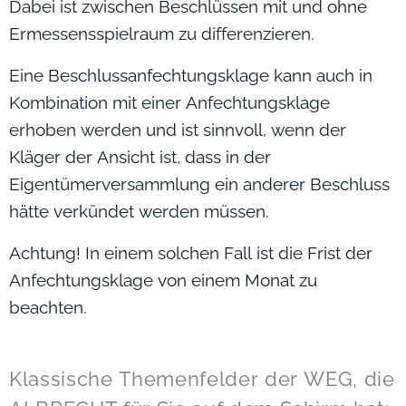
Dabei ist zwischen Beschlüssen mit und ohne
Ermessensspielraum zu differenzieren.
Eine Beschlussanfechtungsklage kann auch in
Kombination mit einer Anfechtungsklage
erhoben werden und ist sinnvoll, wenn der
Kläger der Ansicht ist, dass in der
Eigentümerversammlung ein anderer Beschluss
hätte verkündet werden müssen.
Achtung! In einem solchen Fall ist die Frist der
Anfechtungsklage von einem Monat zu
beachten.
Klassische Themenfelder der WEG, die