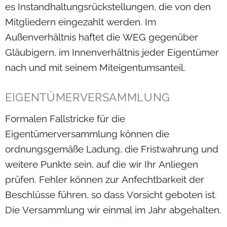
es Instandhaltungsrückstellungen, die von den
Mitgliedern eingezahlt werden. Im
Außenverhältnis haftet die WEG gegenüber
Gläubigern, im Innenverhältnis jeder Eigentümer
nach und mit seinem Miteigentumsanteil.
EIGENTÜMERVERSAMMLUNG
Formalen Fallstricke für die
Eigentümerversammlung können die
ordnungsgemäße Ladung, die Fristwahrung und
weitere Punkte sein, auf die wir Ihr Anliegen
prüfen. Fehler können zur Anfechtbarkeit der
Beschlüsse führen, so dass Vorsicht geboten ist.
Die Versammlung wir einmal im Jahr abgehalten.