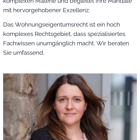
komplexen Materie und begleitet Ihre Mandate
mit hervorgehobener Exzellenz.
Das Wohnungseigentumsrecht ist ein hoch
komplexes Rechtsgebiet, dass spezialisiertes
Fachwissen unumgänglich macht. Wir beraten
Sie umfassend.