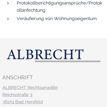
Protokollberichtigungsansprüche/Protok
ollanfechtung
Veräußerung von Wohnungseigentum
ANSCHRIFT
ALBRECHT Rechtsanwälte
Reichsstraße 3
36251 Bad Hersfeld