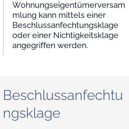
Wohnungseigentümerversam
mlung kann mittels einer
Beschlussanfechtungsklage
oder einer Nichtigkeitsklage
angegriffen werden.
Beschlussanfechtu
ngsklage