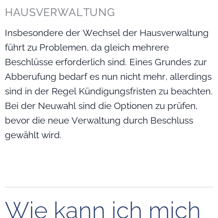
HAUSVERWALTUNG
Insbesondere der Wechsel der Hausverwaltung
führt zu Problemen, da gleich mehrere
Beschlüsse erforderlich sind. Eines Grundes zur
Abberufung bedarf es nun nicht mehr, allerdings
sind in der Regel Kündigungsfristen zu beachten.
Bei der Neuwahl sind die Optionen zu prüfen,
bevor die neue Verwaltung durch Beschluss
gewählt wird.
Wie kann ich mich