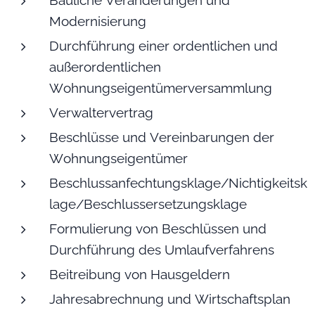
Modernisierung
Durchführung einer ordentlichen und
außerordentlichen
Wohnungseigentümerversammlung
Verwaltervertrag
Beschlüsse und Vereinbarungen der
Wohnungseigentümer
Beschlussanfechtungsklage/Nichtigkeitsk
lage/Beschlussersetzungsklage
Formulierung von Beschlüssen und
Durchführung des Umlaufverfahrens
Beitreibung von Hausgeldern
Jahresabrechnung und Wirtschaftsplan