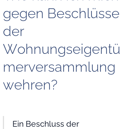
gegen Beschlüsse
der
Wohnungseigentü
merversammlung
wehren?
Ein Beschluss der