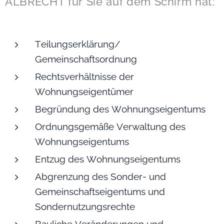
ALBRECHT für Sie auf dem Schirm hat:
Teilungserklärung/
Gemeinschaftsordnung
Rechtsverhältnisse der
Wohnungseigentümer
Begründung des Wohnungseigentums
Ordnungsgemäße Verwaltung des
Wohnungseigentums
Entzug des Wohnungseigentums
Abgrenzung des Sonder- und
Gemeinschaftseigentums und
Sondernutzungsrechte
Bauliche Veränderungen und