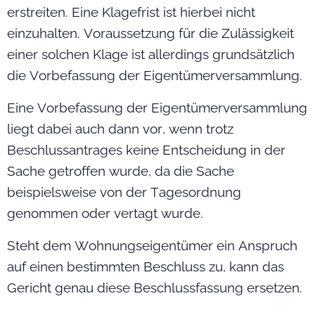
erstreiten. Eine Klagefrist ist hierbei nicht
einzuhalten. Voraussetzung für die Zulässigkeit
einer solchen Klage ist allerdings grundsätzlich
die Vorbefassung der Eigentümerversammlung.
Eine Vorbefassung der Eigentümerversammlung
liegt dabei auch dann vor, wenn trotz
Beschlussantrages keine Entscheidung in der
Sache getroffen wurde, da die Sache
beispielsweise von der Tagesordnung
genommen oder vertagt wurde.
Steht dem Wohnungseigentümer ein Anspruch
auf einen bestimmten Beschluss zu, kann das
Gericht genau diese Beschlussfassung ersetzen.