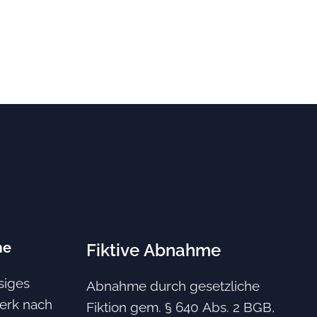
me
Fiktive Abnahme
siges
Abnahme durch gesetzliche
erk nach
Fiktion gem. § 640 Abs. 2 BGB,