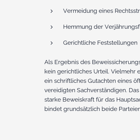
Vermeidung eines Rechtsstre
Hemmung der Verjährungsfr
Gerichtliche Feststellungen
Als Ergebnis des Beweissicherung
kein gerichtliches Urteil. Vielmehr 
ein schriftliches Gutachten eines öf
vereidigten Sachverständigen. Das
starke Beweiskraft für das Haupts
bindet grundsätzlich beide Parteien