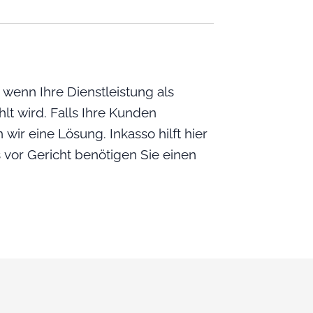
 wenn Ihre Dienstleistung als
lt wird. Falls Ihre Kunden
 wir eine Lösung. Inkasso hilft hier
 vor Gericht benötigen Sie einen