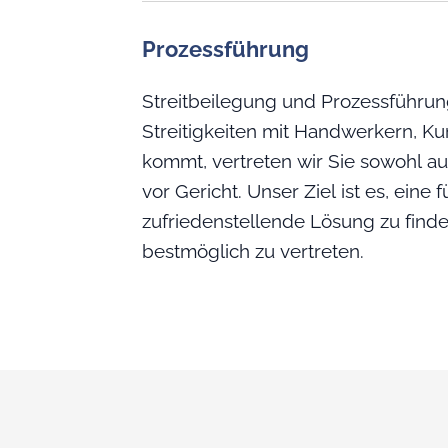
Prozessführung
Streitbeilegung und Prozessführung
Streitigkeiten mit Handwerkern, K
kommt, vertreten wir Sie sowohl au
vor Gericht. Unser Ziel ist es, eine f
zufriedenstellende Lösung zu finde
bestmöglich zu vertreten.