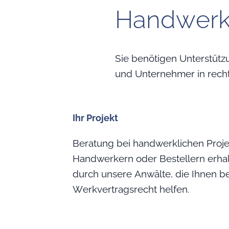
Handwerk
Sie benötigen Unterstütz
und Unternehmer in rech
Ihr Projekt
Beratung bei handwerklichen Projek
Handwerkern oder Bestellern erhal
durch unsere Anwälte, die Ihnen be
Werkvertragsrecht helfen.