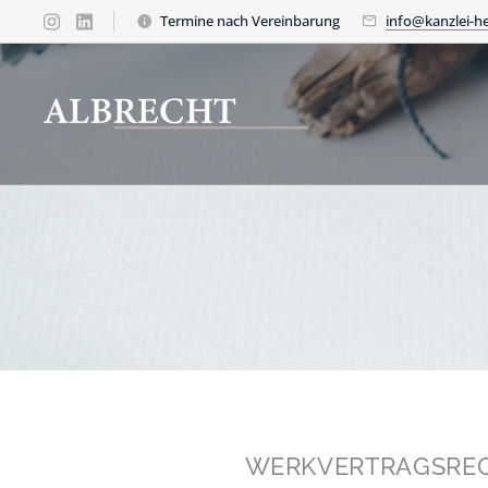
Termine nach Vereinbarung
info@kanzlei-he
WERKVERTRAGSRE