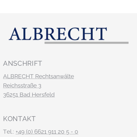
ANSCHRIFT
ALBRECHT Rechtsanwälte
Reichsstraße 3
36251 Bad Hersfeld
KONTAKT
Tel.:
+49 (0) 6621 911 20 5 - 0