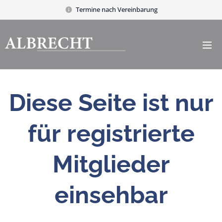
Termine nach Vereinbarung
Diese Seite ist nur
für registrierte
Mitglieder
einsehbar