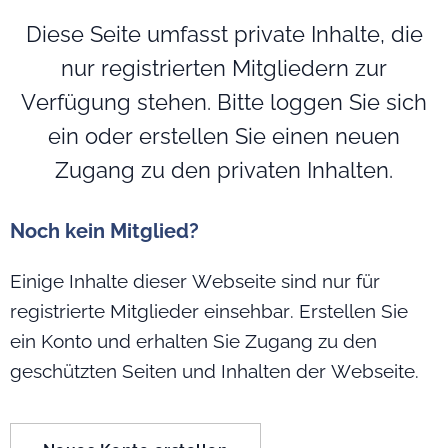
Diese Seite umfasst private Inhalte, die
nur registrierten Mitgliedern zur
Verfügung stehen. Bitte loggen Sie sich
ein oder erstellen Sie einen neuen
Zugang zu den privaten Inhalten.
Noch kein Mitglied?
Einige Inhalte dieser Webseite sind nur für
registrierte Mitglieder einsehbar. Erstellen Sie
ein Konto und erhalten Sie Zugang zu den
geschützten Seiten und Inhalten der Webseite.