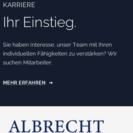
KARRIERE
Ihr Einstieg.
Sie haben Interesse, unser Team mit Ihren
individuellen Fähigkeiten zu verstärken? Wir
suchen Mitarbeiter.
MEHR ERFAHREN