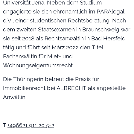
Universität Jena. Neben dem Studium
engagierte sie sich ehrenamtlich im PARAlegal
e.V., einer studentischen Rechtsberatung. Nach
dem zweiten Staatsexamen in Braunschweig war
sie seit 2018 als Rechtsanwältin in Bad Hersfeld
tätig und führt seit März 2022 den Titel
Fachanwältin für Miet- und
Wohnungseigentumsrecht.
Die Thüringerin betreut die Praxis für
Immobilienrecht bei ALBRECHT als angestellte
Anwältin.
T
+496621 911 20 5-2