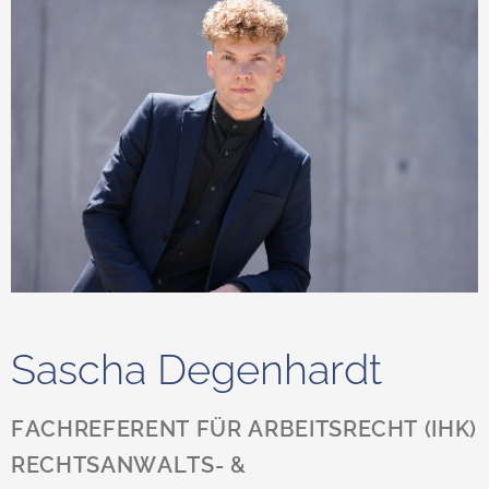
Sascha Degenhardt
FACHREFERENT FÜR ARBEITSRECHT (IHK)
RECHTSANWALTS- &