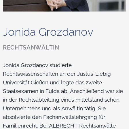
Jonida Grozdanov
RECHTSANWÄLTIN
Jonida Grozdanov studierte
Rechtswissenschaften an der Justus-Liebig-
Universität Gießen und legte das zweite
Staatsexamen in Fulda ab. Anschließend war sie
in der Rechtsabteilung eines mittelständischen
Unternehmens und als Anwältin tätig. Sie
absolvierte den Fachanwaltslehrgang für
Familienrecht. Bei ALBRECHT Rechtsanwälte