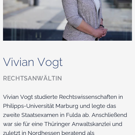
Vivian Vogt
RECHTSANWÄLTIN
Vivian Vogt studierte Rechtswissenschaften in
Philipps-Universität Marburg und legte das
zweite Staatsexamen in Fulda ab. Anschließend
war sie für eine Thüringer Anwaltskanzlei und
zuletzt in Nordhessen beratend als