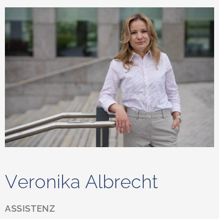
Veronika Albrecht
ASSISTENZ