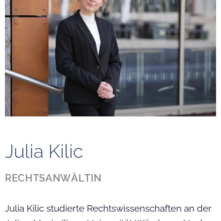
Julia Kilic
RECHTSANWÄLTIN
Julia Kilic studierte Rechtswissenschaften an der