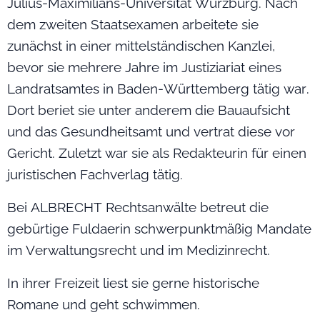
Julius-Maximilians-Universität Würzburg. Nach
dem zweiten Staatsexamen arbeitete sie
zunächst in einer mittelständischen Kanzlei,
bevor sie mehrere Jahre im Justiziariat eines
Landratsamtes in Baden-Württemberg tätig war.
Dort beriet sie unter anderem die Bauaufsicht
und das Gesundheitsamt und vertrat diese vor
Gericht. Zuletzt war sie als Redakteurin für einen
juristischen Fachverlag tätig.
Bei ALBRECHT Rechtsanwälte betreut die
gebürtige Fuldaerin schwerpunktmäßig Mandate
im Verwaltungsrecht und im Medizinrecht.
In ihrer Freizeit liest sie gerne historische
Romane und geht schwimmen.