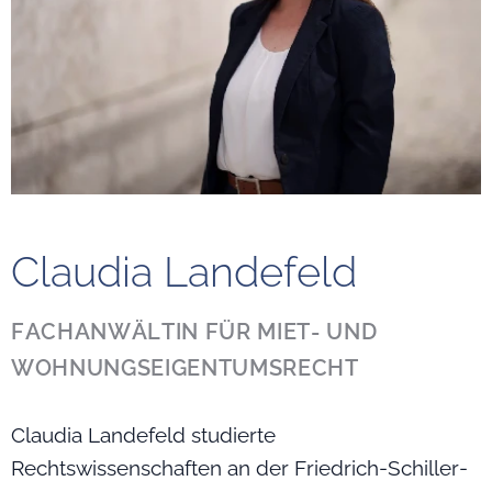
Claudia Landefeld
FACHANWÄLTIN FÜR MIET- UND
WOHNUNGSEIGENTUMSRECHT
Claudia Landefeld studierte
Rechtswissenschaften an der Friedrich-Schiller-