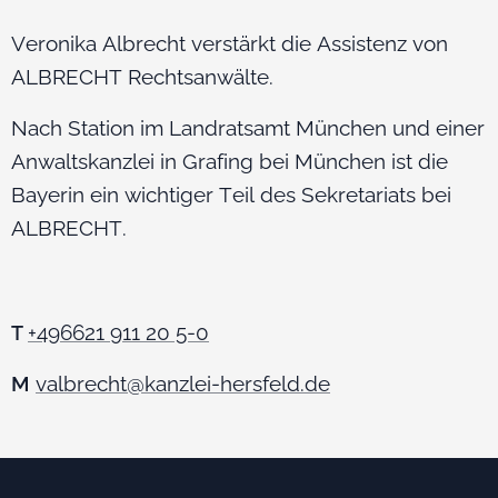
Veronika Albrecht verstärkt die Assistenz von
ALBRECHT Rechtsanwälte.
Nach Station im Landratsamt München und einer
Anwaltskanzlei in Grafing bei München ist die
Bayerin ein wichtiger Teil des Sekretariats bei
ALBRECHT.
+496621 911 20 5-0
T
M
valbrecht@kanzlei-hersfeld.de