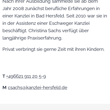
Nach ihrer Ausbildung sammelte sie ab dem
Jahr 2008 zunächst berufliche Erfahrungen in
einer Kanzlei in Bad Hersfeld. Seit 2010 war sie in
in der Assistenz einer Eschweger Kanzlei
beschäftigt. Christina Sachs verfügt über
langjährige Praxiserfahrung.
Privat verbringt sie gerne Zeit mit ihren Kindern.
+496621 911 20 5-9
T
M
csachs@kanzlei-hersfeld.de