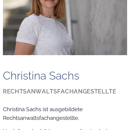
Christina Sachs
RECHTSANWALTSFACHANGESTELLTE
Christina Sachs ist ausgebildete
Rechtsanwaltsfachangestellte.