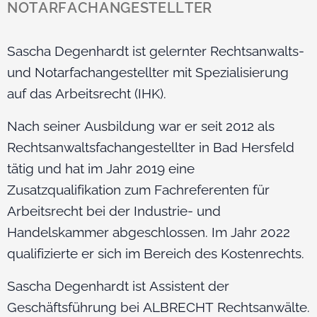
NOTARFACHANGESTELLTER
Sascha Degenhardt ist gelernter Rechtsanwalts-
und Notarfachangestellter mit Spezialisierung
auf das Arbeitsrecht (IHK).
Nach seiner Ausbildung war er seit 2012 als
Rechtsanwaltsfachangestellter in Bad Hersfeld
tätig und hat im Jahr 2019 eine
Zusatzqualifikation zum Fachreferenten für
Arbeitsrecht bei der Industrie- und
Handelskammer abgeschlossen. Im Jahr 2022
qualifizierte er sich im Bereich des Kostenrechts.
Sascha Degenhardt ist Assistent der
Geschäftsführung bei ALBRECHT Rechtsanwälte.