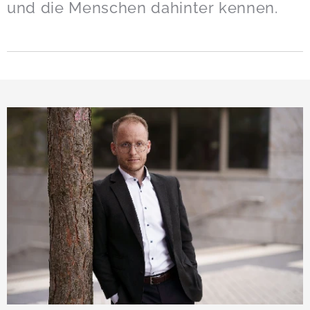
und die Menschen dahinter kennen.