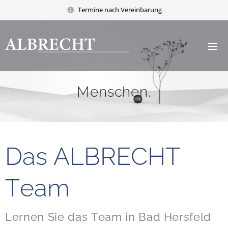
Termine nach Vereinbarung
Menschen.
Das ALBRECHT
Team
Lernen Sie das Team in Bad Hersfeld