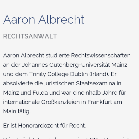
Aaron
Albrecht
RECHTSANWALT
Aaron Albrecht studierte Rechtswissenschaften
an der Johannes Gutenberg-Universität Mainz
und dem Trinity College Dublin (Irland). Er
absolvierte die juristischen Staatsexamina in
Mainz und Fulda und war eineinhalb Jahre für
internationale Großkanzleien in Frankfurt am
Main tätig.
Er ist Honorardozent für Recht.