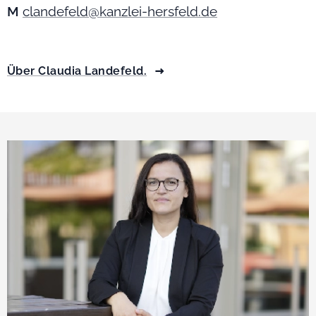
M
clandefeld@kanzlei-hersfeld.de
Über Claudia Landefeld.