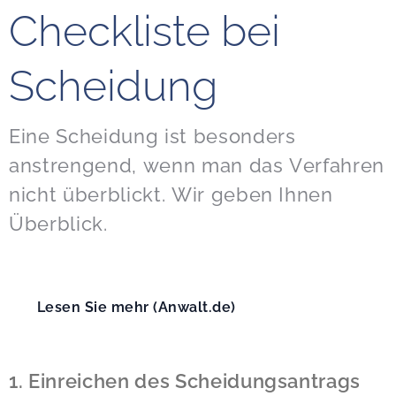
Checkliste bei
Scheidung
Eine Scheidung ist besonders
anstrengend, wenn man das Verfahren
nicht überblickt. Wir geben Ihnen
Überblick.
Lesen Sie mehr (Anwalt.de)
1. Einreichen des Scheidungsantrags