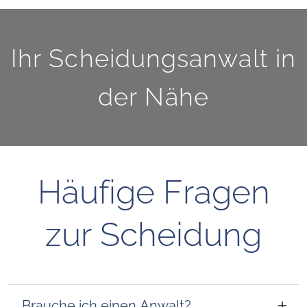
Ihr Scheidungsanwalt in
der Nähe
Häufige Fragen
zur Scheidung
Brauche ich einen Anwalt?