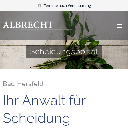
Termine nach Vereinbarung
Scheidungsportal
Bad Hersfeld
Ihr Anwalt für
Scheidung