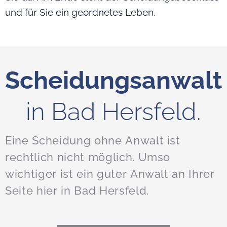
und für Sie ein geordnetes Leben.
Scheidungsanwalt
in Bad Hersfeld.
Eine Scheidung ohne Anwalt ist
rechtlich nicht möglich. Umso
wichtiger ist ein guter Anwalt an Ihrer
Seite hier in Bad Hersfeld.