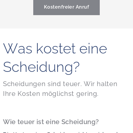
Kostenfreier Anruf
Was kostet eine
Scheidung?
Scheidungen sind teuer. Wir halten
Ihre Kosten möglichst gering.
Wie teuer ist eine Scheidung?