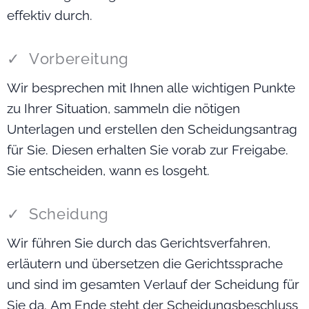
effektiv durch.
✓ Vorbereitung
Wir besprechen mit Ihnen alle wichtigen Punkte
zu Ihrer Situation, sammeln die nötigen
Unterlagen und erstellen den Scheidungsantrag
für Sie. Diesen erhalten Sie vorab zur Freigabe.
Sie entscheiden, wann es losgeht.
✓ Scheidung
Wir führen Sie durch das Gerichtsverfahren,
erläutern und übersetzen die Gerichtssprache
und sind im gesamten Verlauf der Scheidung für
Sie da. Am Ende steht der Scheidungsbeschluss