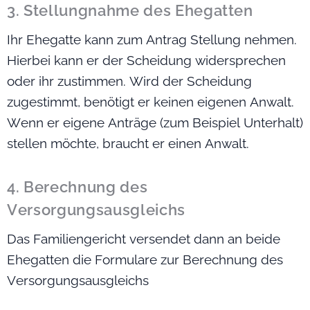
3. Stellungnahme des Ehegatten
Ihr Ehegatte kann zum Antrag Stellung nehmen.
Hierbei kann er der Scheidung widersprechen
oder ihr zustimmen. Wird der Scheidung
zugestimmt, benötigt er keinen eigenen Anwalt.
Wenn er eigene Anträge (zum Beispiel Unterhalt)
stellen möchte, braucht er einen Anwalt.
4. Berechnung des
Versorgungsausgleichs
Das Familiengericht versendet dann an beide
Ehegatten die Formulare zur Berechnung des
Versorgungsausgleichs