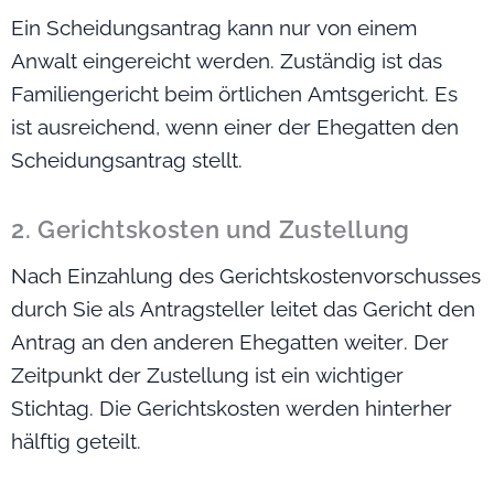
Ein Scheidungsantrag kann nur von einem
Anwalt eingereicht werden. Zuständig ist das
Familiengericht beim örtlichen Amtsgericht. Es
ist ausreichend, wenn einer der Ehegatten den
Scheidungsantrag stellt.
2. Gerichtskosten und Zustellung
Nach Einzahlung des Gerichtskostenvorschusses
durch Sie als Antragsteller leitet das Gericht den
Antrag an den anderen Ehegatten weiter. Der
Zeitpunkt der Zustellung ist ein wichtiger
Stichtag. Die Gerichtskosten werden hinterher
hälftig geteilt.