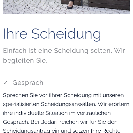
Ihre Scheidung
Einfach ist eine Scheidung selten. Wir
begleiten Sie.
✓ Gespräch
Sprechen Sie vor iIhrer Scheidung mit unseren
spezialisierten Scheidungsanwälten. Wir erörtern
ihre individuelle Situation im vertraulichen
Gespräch. Bei Bedarf reichen wir für Sie den
Scheidungsantrag ein und setzen Ihre Rechte