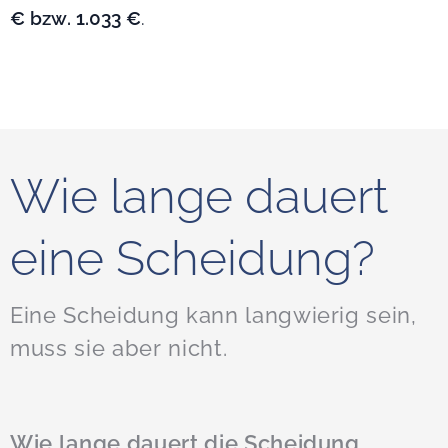
€ bzw. 1.033 €
.
Wie lange dauert
eine Scheidung?
Eine Scheidung kann langwierig sein,
muss sie aber nicht.
Wie lange dauert die Scheidung