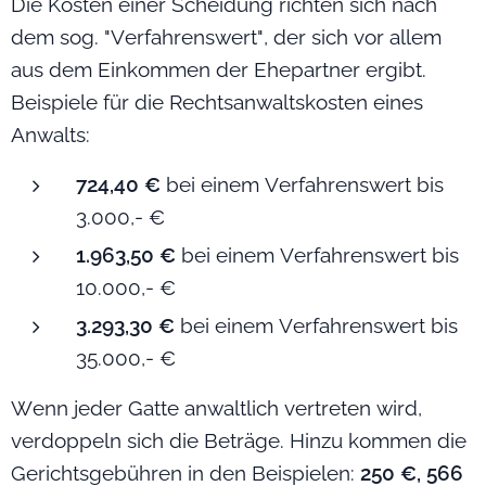
Die Kosten einer Scheidung richten sich nach
dem sog. "Verfahrenswert", der sich vor allem
aus dem Einkommen der Ehepartner ergibt.
Beispiele für die Rechtsanwaltskosten eines
Anwalts:
724,40 €
bei einem Verfahrenswert bis
3.000,- €
1.963,50 €
bei einem Verfahrenswert bis
10.000,- €
3.293,30 €
bei einem Verfahrenswert bis
35.000,- €
Wenn jeder Gatte anwaltlich vertreten wird,
verdoppeln sich die Beträge. Hinzu kommen die
Gerichtsgebühren in den Beispielen:
250 €, 566