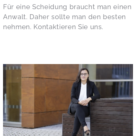
Für eine Scheidung braucht man einen
Anwalt. Daher sollte man den besten
nehmen. Kontaktieren Sie uns.