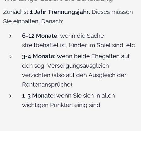
Zunächst
1 Jahr Trennungsjahr.
Dieses müssen
Sie einhalten. Danach:
6-12 Monate:
wenn die Sache
streitbehaftet ist, Kinder im Spiel sind, etc.
3-4 Monate: w
enn beide Ehegatten auf
den sog. Versorgungsausgleich
verzichten (also auf den Ausgleich der
Rentenansprüche)
1-3 Monate:
wenn Sie sich in allen
wichtigen Punkten einig sind