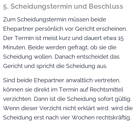
5. Scheidungstermin und Beschluss
Zum Scheidungstermin müssen beide
Ehepartner persönlich vor Gericht erscheinen.
Der Termin ist meist kurz und dauert etwa 15
Minuten. Beide werden gefragt, ob sie die
Scheidung wollen. Danach entscheidet das
Gericht und spricht die Scheidung aus.
Sind beide Ehepartner anwaltlich vertreten,
können sie direkt im Termin auf Rechtsmittel
verzichten. Dann ist die Scheidung sofort gültig.
Wenn dieser Verzicht nicht erklärt wird, wird die
Scheidung erst nach vier Wochen rechtskräftig.