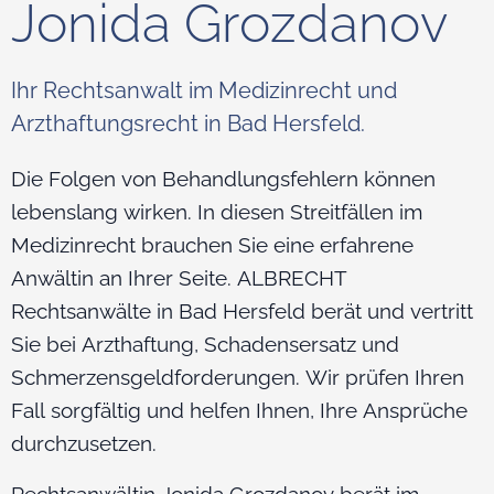
Jonida Grozdanov
Ihr Rechtsanwalt im Medizinrecht und
Arzthaftungsrecht in Bad Hersfeld.
Die Folgen von Behandlungsfehlern können
lebenslang wirken. In diesen Streitfällen im
Medizinrecht brauchen Sie eine erfahrene
Anwältin an Ihrer Seite. ALBRECHT
Rechtsanwälte in Bad Hersfeld berät und vertritt
Sie bei Arzthaftung, Schadensersatz und
Schmerzensgeldforderungen. Wir prüfen Ihren
Fall sorgfältig und helfen Ihnen, Ihre Ansprüche
durchzusetzen.
Rechtsanwältin Jonida Grozdanov berät im