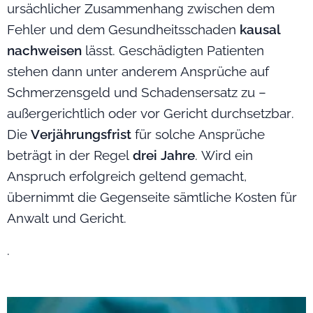
ursächlicher Zusammenhang zwischen dem
Fehler und dem Gesundheitsschaden
kausal
nachweisen
lässt. Geschädigten Patienten
stehen dann unter anderem Ansprüche auf
Schmerzensgeld und Schadensersatz zu –
außergerichtlich oder vor Gericht durchsetzbar.
Die
Verjährungsfrist
für solche Ansprüche
beträgt in der Regel
drei Jahre
. Wird ein
Anspruch erfolgreich geltend gemacht,
übernimmt die Gegenseite sämtliche Kosten für
Anwalt und Gericht.
.