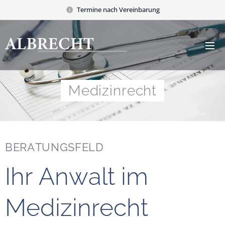
Termine nach Vereinbarung
Medizinrecht
BERATUNGSFELD
Ihr Anwalt im
Medizinrecht