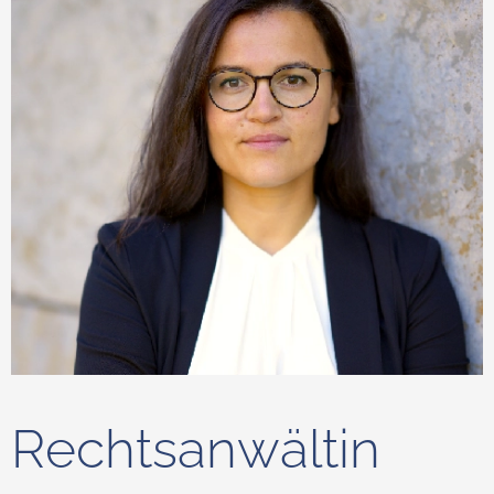
Rechtsanwältin