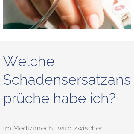
Welche
Schadensersatzans
prüche habe ich?
Im Medizinrecht wird zwischen