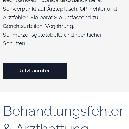
Schwerpunkt auf Ärztepfusch, OP-Fehler und
Arztfehler. Sie berät Sie umfassend zu
Gerichtsurteilen, Verjährung,
Schmerzensgeldtabelle und rechtlichen
Schritten.
Jetzt anrufen
Behandlungsfehler
& Arzthaftung