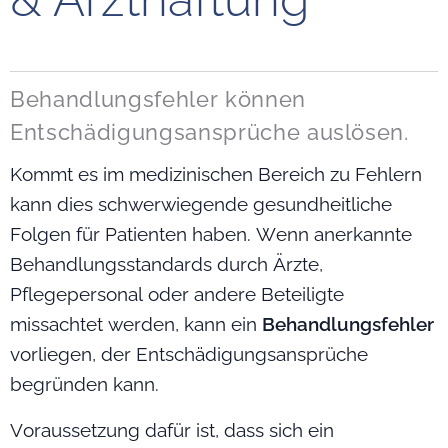
Behandlungsfehler können
Entschädigungsansprüche auslösen.
Kommt es im medizinischen Bereich zu Fehlern
kann dies schwerwiegende gesundheitliche
Folgen für Patienten haben. Wenn anerkannte
Behandlungsstandards durch Ärzte,
Pflegepersonal oder andere Beteiligte
missachtet werden, kann ein
Behandlungsfehler
vorliegen, der Entschädigungsansprüche
begründen kann.
Voraussetzung dafür ist, dass sich ein