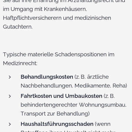
im Umgang mit Krankenhäusern,
Haftpflichtversicherern und medizinischen
Gutachtern.
Typische materielle Schadenspositionen im
Medizinrecht:
Behandlungskosten
(z. B. ärztliche
Nachbehandlungen, Medikamente, Reha)
Fahrtkosten und Umbaukosten
(z. B.
behindertengerechter Wohnungsumbau,
Transport zur Behandlung)
Haushaltsführungsschaden
(wenn