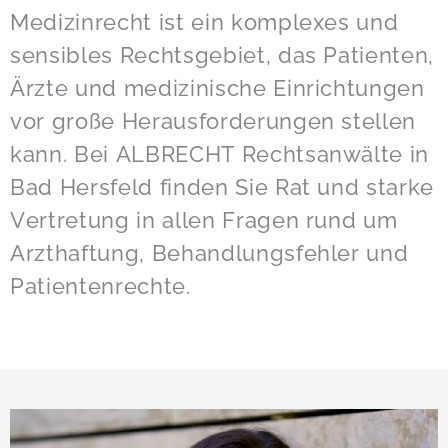
Medizinrecht ist ein komplexes und
sensibles Rechtsgebiet, das Patienten,
Ärzte und medizinische Einrichtungen
vor große Herausforderungen stellen
kann. Bei ALBRECHT Rechtsanwälte in
Bad Hersfeld finden Sie Rat und starke
Vertretung in allen Fragen rund um
Arzthaftung, Behandlungsfehler und
Patientenrechte.