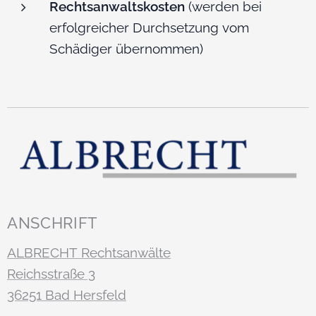
Rechtsanwaltskosten
(werden bei
erfolgreicher Durchsetzung vom
Schädiger übernommen)
ANSCHRIFT
ALBRECHT Rechtsanwälte
Reichsstraße 3
36251 Bad Hersfeld